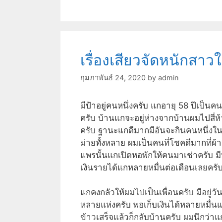
เรื่องเสียวจัดหนักสาว
กุมภาพันธ์ 24, 2020
by
admin
มีป้าอยู่คนหนึ่งครับ แกอายุ 58 ปีเป็น
ครับ บ้านแกจะอยู่ห่างจากบ้านผมไปสี่
ครับ ฐานะแกดีมากมีอันจะกินคนหนึ่งใน
ม่ายทั้งหลาย ผมเป็นคนที่โชคดีมากที่ผ้
แพรนั้นแกเปิดหอพักให้คนมาเช่าครับ มี
เงินรายได้แกหลายหมื่นต่อเดือนเลยครับ
แกคงกลัวให้ผมไปเป็นเพื่อนครับ มีอยู่วั
หลายแห่งครับ พอเก็บเงินได้หลายหมื่นแ
ข้าวเสร็จแล้วก็กลับบ้านครับ ผมนึกว่า