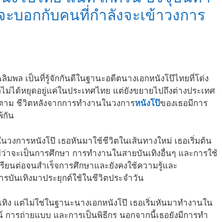
จะบอกกับคนที่กำลังจะเข้าวงการ
ฉลิมพล เป็นที่รู้จักกันดีในฐานะอดีตนางเอกหนังโป๊ไทยที่โด่ง
ไม่ได้หยุดอยู่แค่ในประเทศไทย แต่ยังขยายไปถึงต่างประเทศ
ไรก็ตาม ชีวิตหลังจากการทำงานในวงการ
หนังโป๊
ของเธอมีการ
้กัน
ในวงการหนังโป๊ เธอหันมาใช้ชีวิตในเส้นทางใหม่ เธอเริ่มต้น
ว่าจะเป็นการศึกษา การทำงานในสายบันเทิงอื่นๆ และการใช้
มาเรียนต่อจนสำเร็จการศึกษาและยังคงใช้ความรู้และ
บันเทิงมาประยุกต์ใช้ในชีวิตประจำวัน
ทิง แต่ไม่ใช่ในฐานะนางเอกหนังโป๊ เธอเริ่มหันมาทำงานใน
์ การถ่ายแบบ และการเป็นพิธีกร นอกจากนี้เธอยังมีการทำ