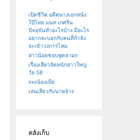
เปิดชีวิต อดีตนางเอกหนัง
โป๊ไทย แนท เกศริน
ปัจจุบันทำอะไรบ้าง มีอะไร
อยากจะบอกกับคนที่กำลัง
จะเข้าวงการไหม
สาวน้อยชอบพูดลามก
เรื่องเสียวจัดหนักสาวใหญ่
วัย 58
xxxน้องเมีย
เล่นเสียวกับนายจ้าง
คลังเก็บ