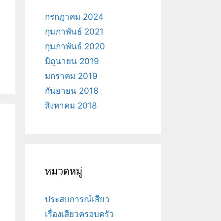
กรกฎาคม 2024
กุมภาพันธ์ 2021
กุมภาพันธ์ 2020
มิถุนายน 2019
มกราคม 2019
กันยายน 2018
สิงหาคม 2018
หมวดหมู่
ประสบการณ์เสียว
เรื่องเสียวครอบครัว