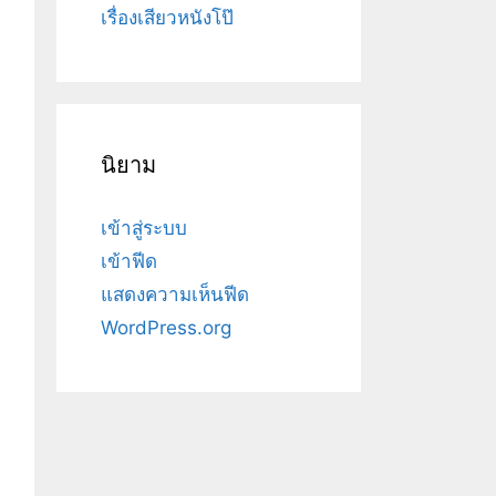
เรื่องเสียวหนังโป๊
นิยาม
เข้าสู่ระบบ
เข้าฟีด
แสดงความเห็นฟีด
WordPress.org