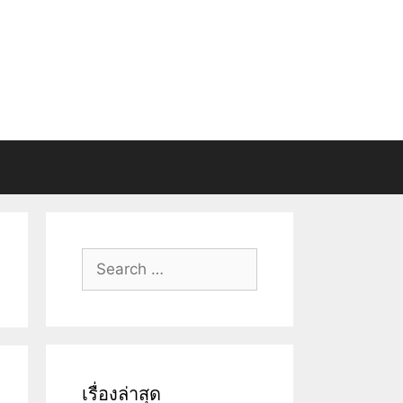
Search
for:
เรื่องล่าสุด