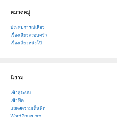
หมวดหมู่
ประสบการณ์เสียว
เรื่องเสียวครอบครัว
เรื่องเสียวหนังโป๊
นิยาม
เข้าสู่ระบบ
เข้าฟีด
แสดงความเห็นฟีด
WordPress.org