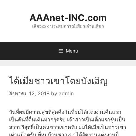
Skip
to
AAAnet-INC.com
content
เสียวxxx ประสบการณ์เสียว อ่านเสียว
Menu
ได้เมียชาวเขาโดยบังเอิญ
สิงหาคม 12, 2018
by
admin
วันที่ผมมีความสุขที่สุดคือวันที่ผมได้แต่งงานคืนแรก
เป็นคืนที่ตื่นเต้นมากๆครับ เจ้าสาวเป็นเด็กแรกรุ่นเป็น
สาวบริสุทธิ์เป็นคนชาวเขาครับ ผมได้เมียเป็นชาวเขา
เผ่าแม้วครับ ที่หมู่บ้านชาวเขาได้จัดงานแต่งงานก็