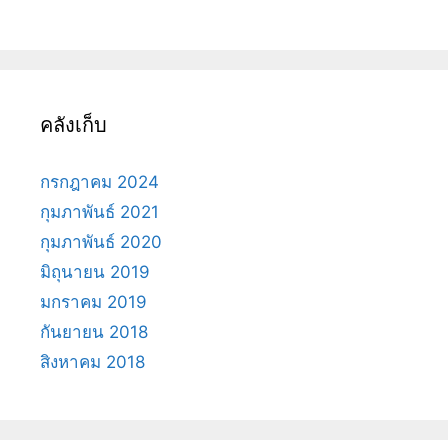
คลังเก็บ
กรกฎาคม 2024
กุมภาพันธ์ 2021
กุมภาพันธ์ 2020
มิถุนายน 2019
มกราคม 2019
กันยายน 2018
สิงหาคม 2018