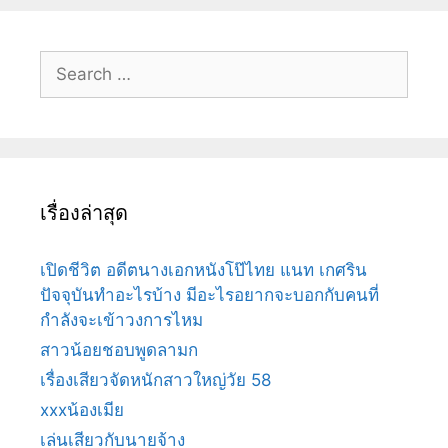
Search
for:
เรื่องล่าสุด
เปิดชีวิต อดีตนางเอกหนังโป๊ไทย แนท เกศริน
ปัจจุบันทำอะไรบ้าง มีอะไรอยากจะบอกกับคนที่
กำลังจะเข้าวงการไหม
สาวน้อยชอบพูดลามก
เรื่องเสียวจัดหนักสาวใหญ่วัย 58
xxxน้องเมีย
เล่นเสียวกับนายจ้าง